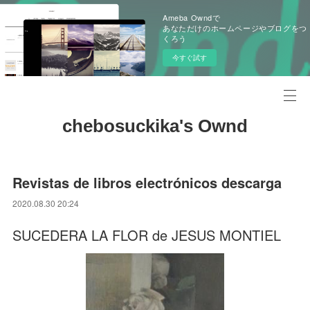
Ameba Owndで
あなただけのホームページやブログをつ
くろう
今すぐ試す
chebosuckika's Ownd
Revistas de libros electrónicos descarga
2020.08.30 20:24
SUCEDERA LA FLOR de JESUS MONTIEL