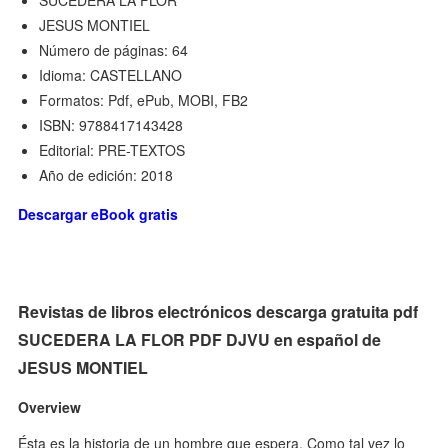
SUCEDERA LA FLOR
JESUS MONTIEL
Número de páginas: 64
Idioma: CASTELLANO
Formatos: Pdf, ePub, MOBI, FB2
ISBN: 9788417143428
Editorial: PRE-TEXTOS
Año de edición: 2018
Descargar eBook gratis
Revistas de libros electrónicos descarga gratuita pdf
SUCEDERA LA FLOR PDF DJVU en español de
JESUS MONTIEL
Overview
Ésta es la historia de un hombre que espera. Como tal vez lo