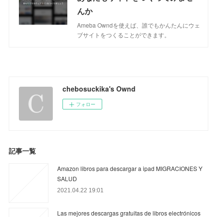
んか
Ameba Owndを使えば、誰でもかんたんにウェ
ブサイトをつくることができます。
chebosuckika's Ownd
フォロー
記事一覧
Amazon libros para descargar a ipad MIGRACIONES Y
SALUD
2021.04.22 19:01
Las mejores descargas gratuitas de libros electrónicos