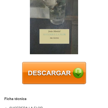
Ficha técnica