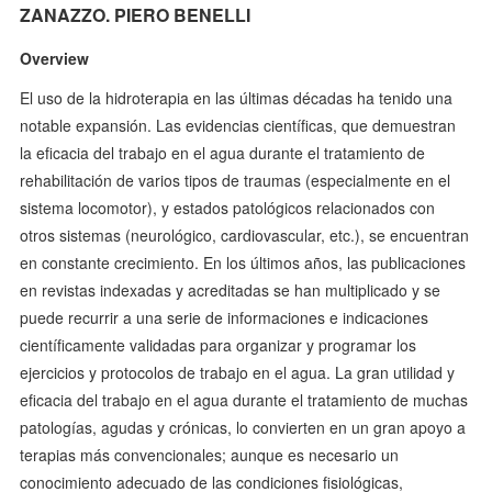
ZANAZZO. PIERO BENELLI
Overview
El uso de la hidroterapia en las últimas décadas ha tenido una
notable expansión. Las evidencias científicas, que demuestran
la eficacia del trabajo en el agua durante el tratamiento de
rehabilitación de varios tipos de traumas (especialmente en el
sistema locomotor), y estados patológicos relacionados con
otros sistemas (neurológico, cardiovascular, etc.), se encuentran
en constante crecimiento. En los últimos años, las publicaciones
en revistas indexadas y acreditadas se han multiplicado y se
puede recurrir a una serie de informaciones e indicaciones
científicamente validadas para organizar y programar los
ejercicios y protocolos de trabajo en el agua. La gran utilidad y
eficacia del trabajo en el agua durante el tratamiento de muchas
patologías, agudas y crónicas, lo convierten en un gran apoyo a
terapias más convencionales; aunque es necesario un
conocimiento adecuado de las condiciones fisiológicas,