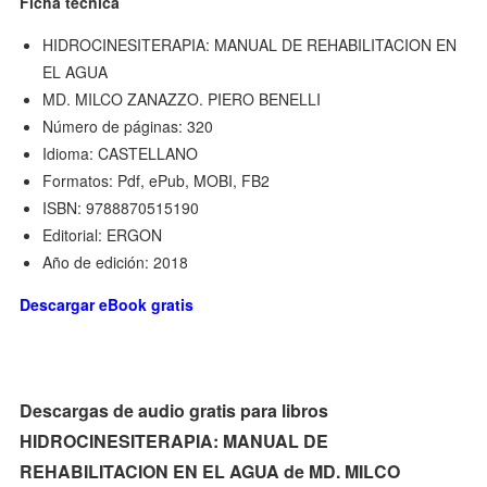
Ficha técnica
HIDROCINESITERAPIA: MANUAL DE REHABILITACION EN
EL AGUA
MD. MILCO ZANAZZO. PIERO BENELLI
Número de páginas: 320
Idioma: CASTELLANO
Formatos: Pdf, ePub, MOBI, FB2
ISBN: 9788870515190
Editorial: ERGON
Año de edición: 2018
Descargar eBook gratis
Descargas de audio gratis para libros
HIDROCINESITERAPIA: MANUAL DE
REHABILITACION EN EL AGUA de MD. MILCO