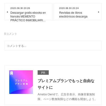
2020.08.30 20:26
2020.08.30 20:24
Descargar gratis ebooks en
Revistas de libros
francés MEMENTO
electrónicos descarga
PRÁCTICO INMOBILIARI…
0
コメント
PR
プレミアムプランでもっと自由な
サイトに
Ameba Owndで、広告非表示、画像容量無制
限、ページ数無制限などの機能を開放しよう。