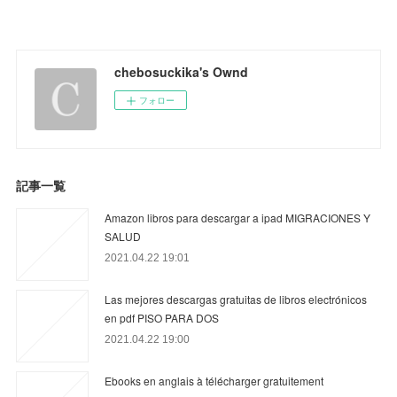
chebosuckika's Ownd
フォロー
記事一覧
Amazon libros para descargar a ipad MIGRACIONES Y
SALUD
2021.04.22 19:01
Las mejores descargas gratuitas de libros electrónicos
en pdf PISO PARA DOS
2021.04.22 19:00
Ebooks en anglais à télécharger gratuitement