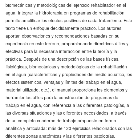
biomecánicas y metodológicas del ejercicio rehabilitador en el
agua. Integrar la hidroterapia en programas de rehabilitación
permite amplificar los efectos positivos de cada tratamiento. Este
texto tiene un enfoque decididamente práctico. Los autores
aportan observaciones y recomendaciones basadas en su
experiencia en este terreno, proporcionando directrices útiles y
efectivas para la necesaria interacción entre la teoría y la
práctica. Después de una descripción de las bases físicas,
fisiológicas, biomecánicas y metodológicas de la rehabilitación
en el agua (características y propiedades del medio acuático, los
efectos sistémicos, ventajas y límites del trabajo en el agua,
material utilizado, etc.), el manual proporciona los elementos y
herramientas útiles para la construcción de programas de
trabajo en el agua, con referencia a las diferentes patologías, a
las diversas situaciones y las diferentes necesidades, a través
de un completo cuaderno de trabajo propuesto en forma
analítica y articulada: más de 120 ejercicios relacionados con las
diferentes zonas anatómicas y las diferentes patologías,