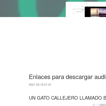
Enlaces para descargar audi
2021.03.18 21:41
UN GATO CALLEJERO LLAMADO 