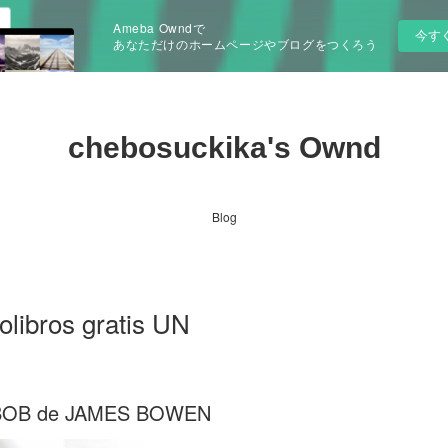
Ameba Owndで
今す
あなただけのホームページやブログをつくろう
chebosuckika's Ownd
Blog
olibros gratis UN
BOB de JAMES BOWEN