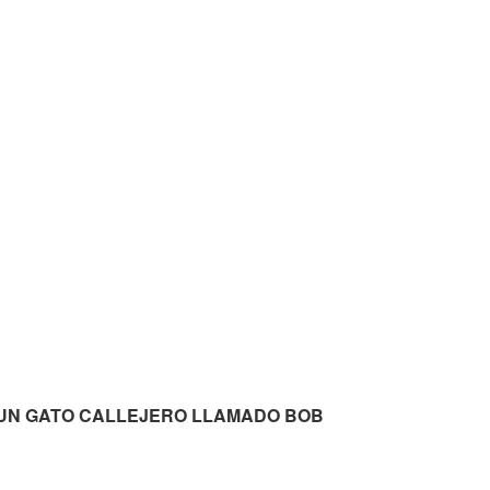
atis UN GATO CALLEJERO LLAMADO BOB