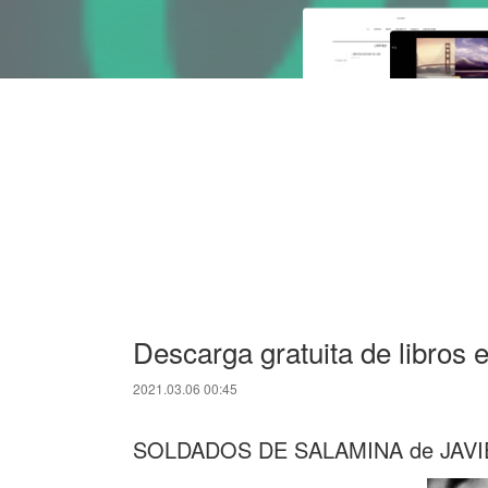
Descarga gratuita de libros e
2021.03.06 00:45
SOLDADOS DE SALAMINA de JAV