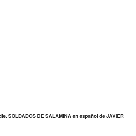
 kindle. SOLDADOS DE SALAMINA en español de JAVIER