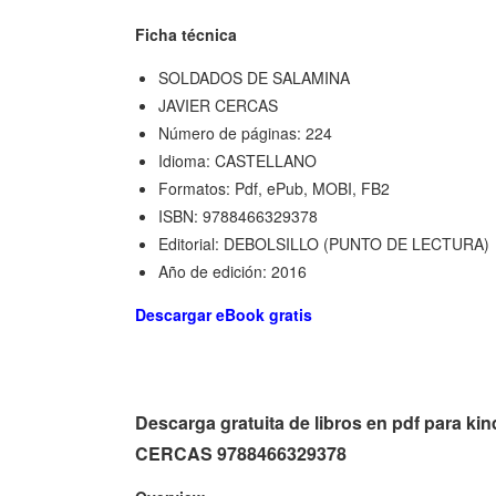
Ficha técnica
SOLDADOS DE SALAMINA
JAVIER CERCAS
Número de páginas: 224
Idioma: CASTELLANO
Formatos: Pdf, ePub, MOBI, FB2
ISBN: 9788466329378
Editorial: DEBOLSILLO (PUNTO DE LECTURA)
Año de edición: 2016
Descargar eBook gratis
Descarga gratuita de libros en pdf para
CERCAS 9788466329378